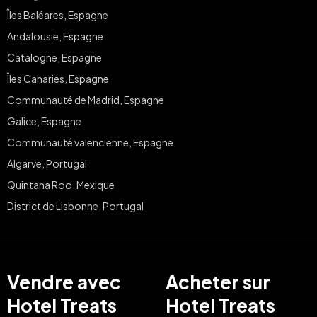
Îles Baléares, Espagne
Andalousie, Espagne
Catalogne, Espagne
Îles Canaries, Espagne
Communauté de Madrid, Espagne
Galice, Espagne
Communauté valencienne, Espagne
Algarve, Portugal
Quintana Roo, Mexique
District de Lisbonne, Portugal
Vendre avec
Acheter sur
Hotel Treats
Hotel Treats