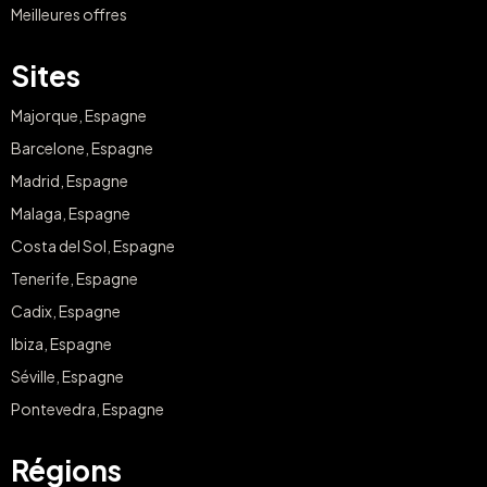
Meilleures offres
Sites
Majorque, Espagne
Barcelone, Espagne
Madrid, Espagne
Malaga, Espagne
Costa del Sol, Espagne
Tenerife, Espagne
Cadix, Espagne
Ibiza, Espagne
Séville, Espagne
Pontevedra, Espagne
Régions