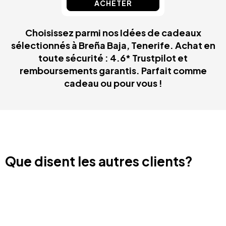
ACHETER
Choisissez parmi nos Idées de cadeaux
sélectionnés à Breña Baja, Tenerife. Achat en
toute sécurité : 4.6* Trustpilot et
remboursements garantis. Parfait comme
cadeau ou pour vous !
Que disent les autres clients?