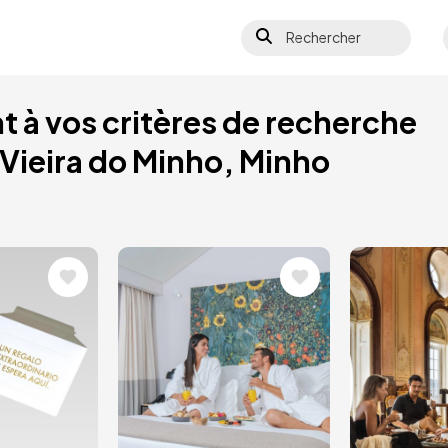
Rechercher
 à vos critères de recherche
Vieira do Minho, Minho
Image
Image