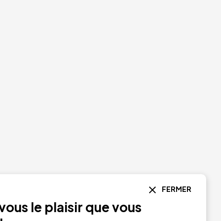
FERMER
ous le plaisir que vous