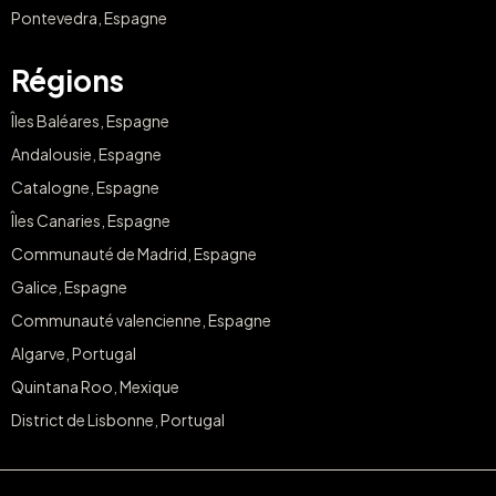
Pontevedra, Espagne
Régions
Îles Baléares, Espagne
Andalousie, Espagne
Catalogne, Espagne
Îles Canaries, Espagne
Communauté de Madrid, Espagne
Galice, Espagne
Communauté valencienne, Espagne
Algarve, Portugal
Quintana Roo, Mexique
District de Lisbonne, Portugal