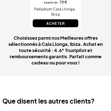
70 €
à partir de
Palladium Cala Llonga
Ibiza
ACHETER
Choisissez parmi nos Meilleures offres
sélectionnés à Cala Llonga, Ibiza. Achat en
toute sécurité : 4.6* Trustpilot et
remboursements garantis. Parfait comme
cadeau ou pour vous !
Que disent les autres clients?