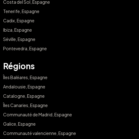
Costa del Sol, Espagne
Tenerife, Espagne
Cadix, Espagne
Ibiza, Espagne
Séville, Espagne
Pontevedra, Espagne
Régions
Îles Baléares, Espagne
Andalousie, Espagne
Catalogne, Espagne
Îles Canaries, Espagne
Communauté de Madrid, Espagne
Galice, Espagne
Communauté valencienne, Espagne