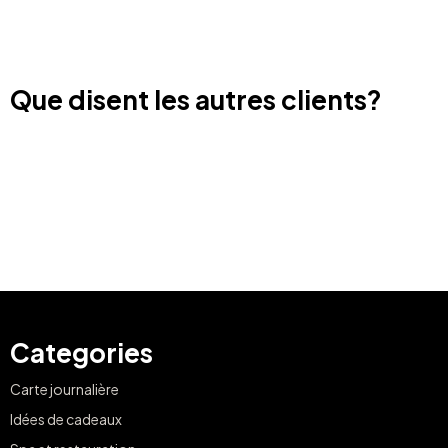
Que disent les autres clients?
Categories
Carte journalière
Idées de cadeaux