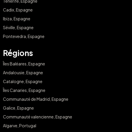
Tenerife, Espagne
Cadix, Espagne
Ibiza, Espagne
Séville, Espagne
Pontevedra, Espagne
Régions
Îles Baléares, Espagne
Andalousie, Espagne
Catalogne, Espagne
Îles Canaries, Espagne
Communauté de Madrid, Espagne
Galice, Espagne
Communauté valencienne, Espagne
Algarve, Portugal