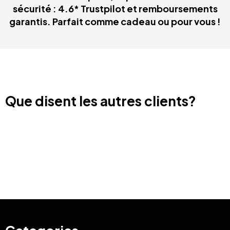
sécurité : 4.6* Trustpilot et remboursements
garantis. Parfait comme cadeau ou pour vous !
Que disent les autres clients?