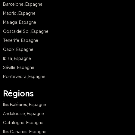
Barcelone, Espagne
Madrid, Espagne
Malaga, Espagne
Costa del Sol, Espagne
Tenerife, Espagne
Cadix, Espagne
Ibiza, Espagne
Séville, Espagne
Pontevedra, Espagne
Régions
Îles Baléares, Espagne
Andalousie, Espagne
Catalogne, Espagne
Îles Canaries, Espagne