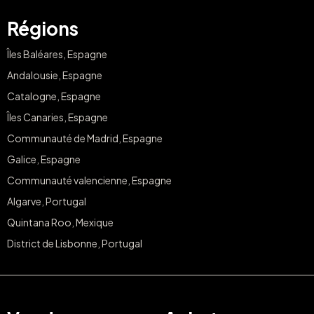
Régions
Îles Baléares, Espagne
Andalousie, Espagne
Catalogne, Espagne
Îles Canaries, Espagne
Communauté de Madrid, Espagne
Galice, Espagne
Communauté valencienne, Espagne
Algarve, Portugal
Quintana Roo, Mexique
District de Lisbonne, Portugal