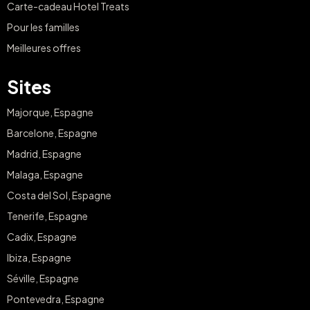
Carte-cadeau Hotel Treats
Pour les familles
Meilleures offres
Sites
Majorque, Espagne
Barcelone, Espagne
Madrid, Espagne
Malaga, Espagne
Costa del Sol, Espagne
Tenerife, Espagne
Cadix, Espagne
Ibiza, Espagne
Séville, Espagne
Pontevedra, Espagne