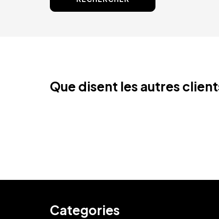
Que disent les autres clien
Categories