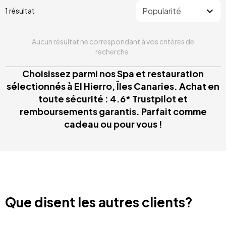
1 résultat
Aucun résultat ne correspondant à vos critères de
recherche.
Choisissez parmi nos Spa et restauration
sélectionnés à El Hierro, Îles Canaries. Achat en
toute sécurité : 4.6* Trustpilot et
remboursements garantis. Parfait comme
cadeau ou pour vous !
Que disent les autres clients?