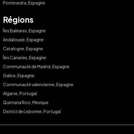
Pontevedra, Espagne
Régions
Îles Baléares, Espagne
Andalousie, Espagne
Catalogne, Espagne
Îles Canaries, Espagne
Communauté de Madrid, Espagne
Galice, Espagne
Communauté valencienne, Espagne
Algarve, Portugal
Quintana Roo, Mexique
District de Lisbonne, Portugal