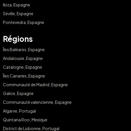
Ibiza, Espagne
Séville, Espagne
Pontevedra, Espagne
Régions
Îles Baléares, Espagne
Andalousie, Espagne
Catalogne, Espagne
Îles Canaries, Espagne
Communauté de Madrid, Espagne
Galice, Espagne
Communauté valencienne, Espagne
Algarve, Portugal
Quintana Roo, Mexique
District de Lisbonne, Portugal