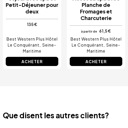
Petit-Déjeuner pour
Planche de
deux
Fromages et
Charcuterie
135 €
61,5 €
à partir de
Best Western Plus Hôtel
Best Western Plus Hôtel
Le Conquérant
Seine-
Le Conquérant
Seine-
Maritime
Maritime
ACHETER
ACHETER
Que disent les autres clients?