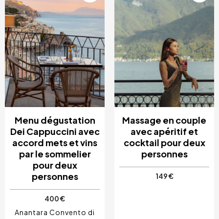
Menu dégustation
Massage en couple
Dei Cappuccini avec
avec apéritif et
accord mets et vins
cocktail pour deux
par le sommelier
personnes
pour deux
personnes
149 €
400 €
Anantara Convento di