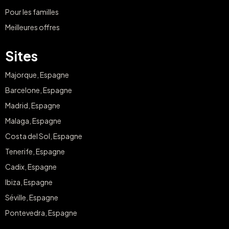
Pour les familles
Meilleures offres
Sites
Majorque, Espagne
Barcelone, Espagne
Madrid, Espagne
Malaga, Espagne
Costa del Sol, Espagne
Tenerife, Espagne
Cadix, Espagne
Ibiza, Espagne
Séville, Espagne
Pontevedra, Espagne