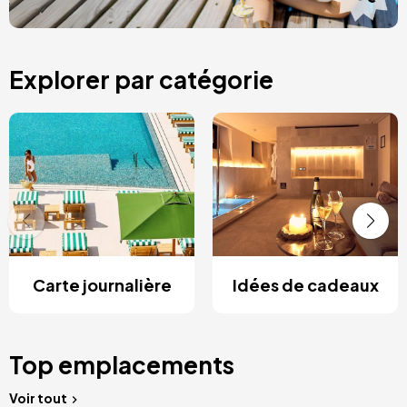
Explorer par catégorie
Carte journalière
Idées de cadeaux
Top emplacements
Voir tout