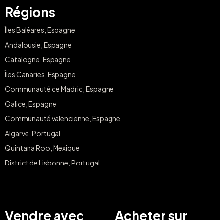
Régions
Îles Baléares, Espagne
Andalousie, Espagne
Catalogne, Espagne
Îles Canaries, Espagne
Communauté de Madrid, Espagne
Galice, Espagne
Communauté valencienne, Espagne
Algarve, Portugal
Quintana Roo, Mexique
District de Lisbonne, Portugal
Vendre avec
Acheter sur