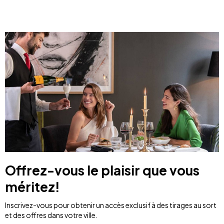
Offrez-vous le plaisir que vous
méritez!
Inscrivez-vous pour obtenir un accès exclusif à des tirages au sort
et des offres dans votre ville.