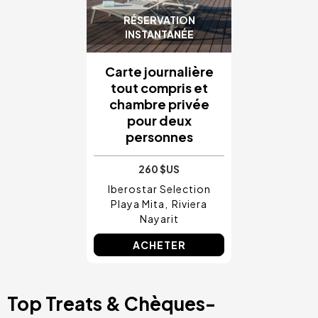
RÉSERVATION
INSTANTANÉE
Carte journalière
tout compris et
chambre privée
pour deux
personnes
260 $US
Iberostar Selection
Playa Mita
Riviera
Nayarit
ACHETER
Top Treats & Chèques-