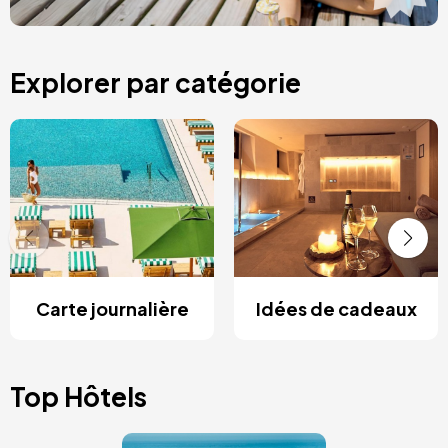
Explorer par catégorie
Carte journalière
Idées de cadeaux
Top Hôtels