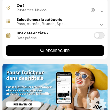
Où ?
Sélectionnez la catégorie
Pass journée, Brunch, Spa...
Une date en tête ?
RECHERCHER