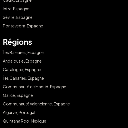
Ibiza, Espagne
Séville, Espagne
Pontevedra, Espagne
Régions
Îles Baléares, Espagne
Andalousie, Espagne
Catalogne, Espagne
Îles Canaries, Espagne
Communauté de Madrid, Espagne
Galice, Espagne
Communauté valencienne, Espagne
Algarve, Portugal
Quintana Roo, Mexique