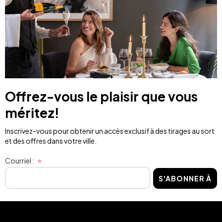
Offrez-vous le plaisir que vous
méritez!
Inscrivez-vous pour obtenir un accès exclusif à des tirages au sort
et des offres dans votre ville.
Courriel :
S'ABONNER À