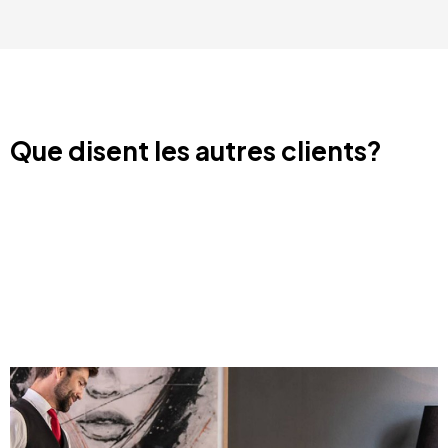
Que disent les autres clients?