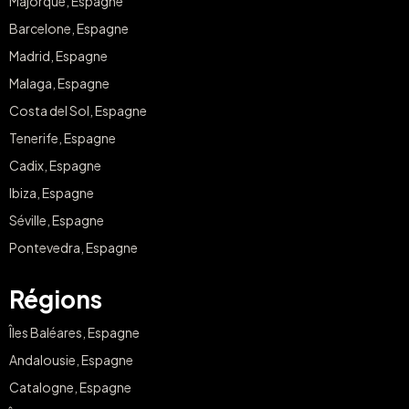
Majorque, Espagne
Barcelone, Espagne
Madrid, Espagne
Malaga, Espagne
Costa del Sol, Espagne
Tenerife, Espagne
Cadix, Espagne
Ibiza, Espagne
Séville, Espagne
Pontevedra, Espagne
Régions
Îles Baléares, Espagne
Andalousie, Espagne
Catalogne, Espagne