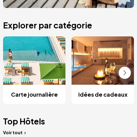
Explorer par catégorie
Carte journalière
Idées de cadeaux
Top Hôtels
Voir tout