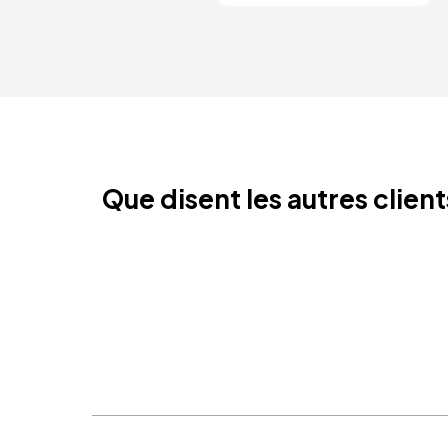
Que disent les autres clien