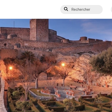
Rechercher