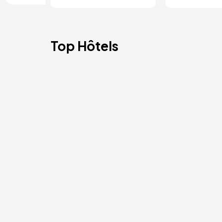
Top Hôtels