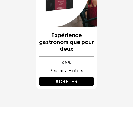
Expérience
gastronomique pour
deux
69 €
Pestana Hotels
ACHETER