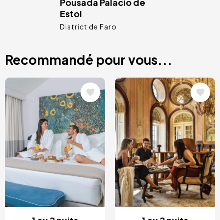
Pousada Palácio de
Estoi
District de Faro
Recommandé pour vous...
Image
Image