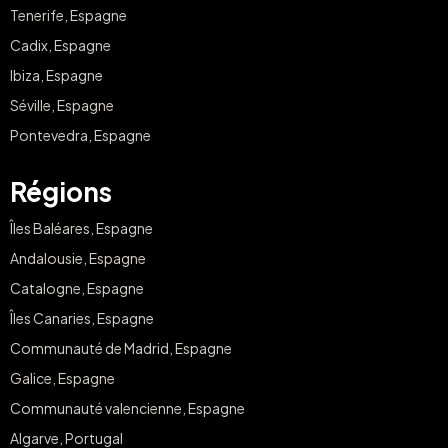
Tenerife, Espagne
Cadix, Espagne
Ibiza, Espagne
Séville, Espagne
Pontevedra, Espagne
Régions
Îles Baléares, Espagne
Andalousie, Espagne
Catalogne, Espagne
Îles Canaries, Espagne
Communauté de Madrid, Espagne
Galice, Espagne
Communauté valencienne, Espagne
Algarve, Portugal