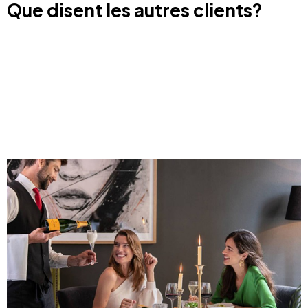
Que disent les autres clients?