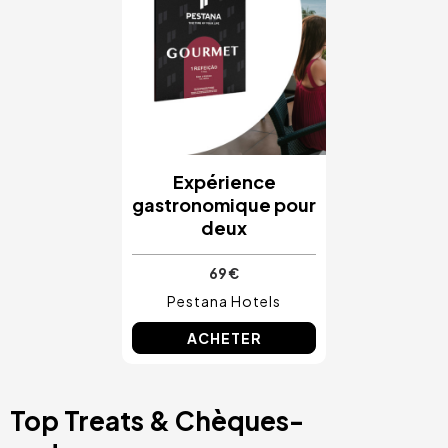
Expérience
gastronomique pour
deux
69 €
Pestana Hotels
ACHETER
Top Treats & Chèques-