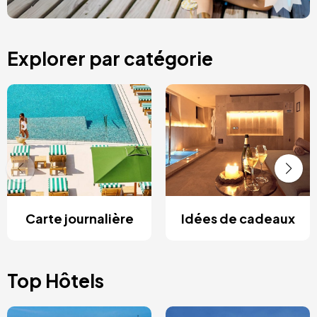
Explorer par catégorie
Carte journalière
Idées de cadeaux
Top Hôtels