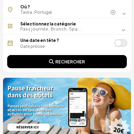
Où ?
Sélectionnez la catégorie
Pass journée, Brunch, Spa...
Une date en tête ?
RECHERCHER