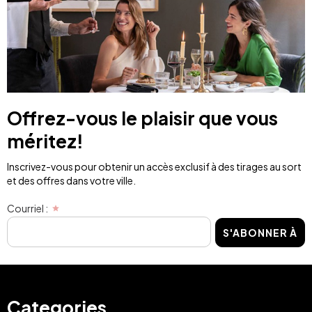
Offrez-vous le plaisir que vous
méritez!
Inscrivez-vous pour obtenir un accès exclusif à des tirages au sort
et des offres dans votre ville.
Courriel :
S'ABONNER À
Categories