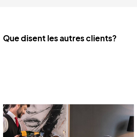
Que disent les autres clients?