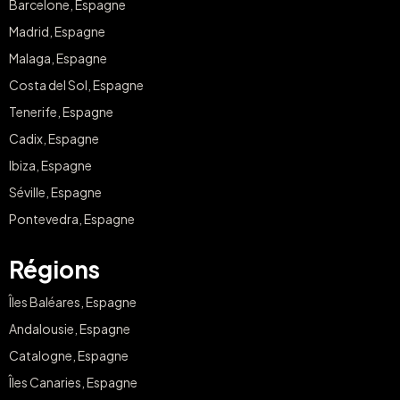
Barcelone, Espagne
Madrid, Espagne
Malaga, Espagne
Costa del Sol, Espagne
Tenerife, Espagne
Cadix, Espagne
Ibiza, Espagne
Séville, Espagne
Pontevedra, Espagne
Régions
Îles Baléares, Espagne
Andalousie, Espagne
Catalogne, Espagne
Îles Canaries, Espagne