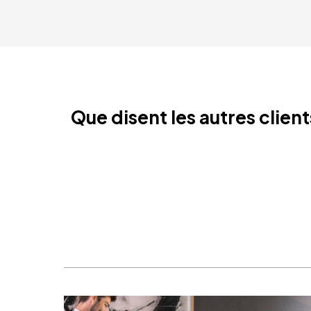
Que disent les autres clien