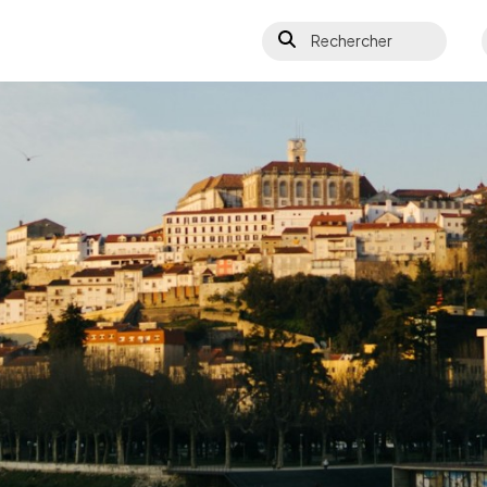
Rechercher