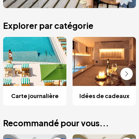
Explorer par catégorie
Carte journalière
Idées de cadeaux
Recommandé pour vous...