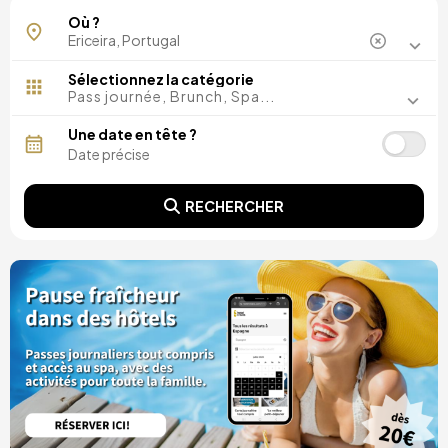
Où ?
Sélectionnez la catégorie
Pass journée, Brunch, Spa...
Une date en tête ?
RECHERCHER