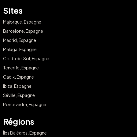
Sites
Majorque, Espagne
Barcelone, Espagne
Madrid, Espagne
Malaga, Espagne
Costa del Sol, Espagne
Tenerife, Espagne
Cadix, Espagne
Ibiza, Espagne
Séville, Espagne
Pontevedra, Espagne
Régions
Îles Baléares, Espagne