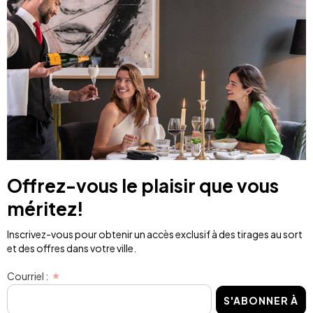
Offrez-vous le plaisir que vous
méritez!
Inscrivez-vous pour obtenir un accès exclusif à des tirages au sort
et des offres dans votre ville.
Courriel :
S'ABONNER À