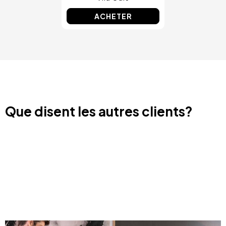
ACHETER
Que disent les autres clients?