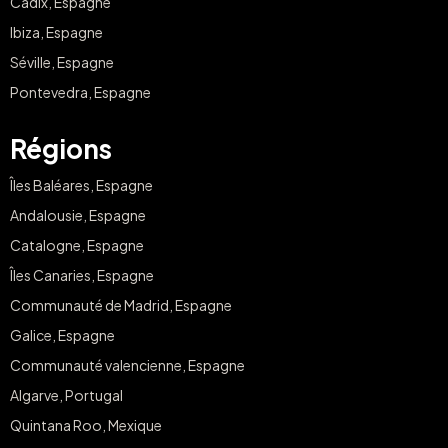
Cadix, Espagne
Ibiza, Espagne
Séville, Espagne
Pontevedra, Espagne
Régions
Îles Baléares, Espagne
Andalousie, Espagne
Catalogne, Espagne
Îles Canaries, Espagne
Communauté de Madrid, Espagne
Galice, Espagne
Communauté valencienne, Espagne
Algarve, Portugal
Quintana Roo, Mexique