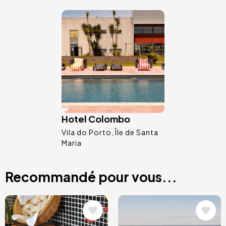
Image
Hotel Colombo
Vila do Porto
Île de Santa
Maria
Recommandé pour vous...
Image
Image