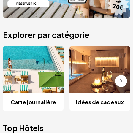
Explorer par catégorie
Carte journalière
Idées de cadeaux
Top Hôtels