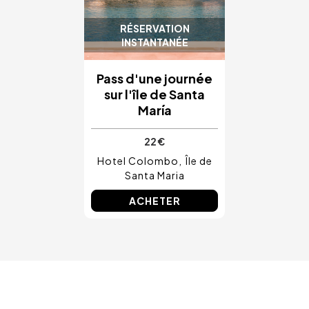
RÉSERVATION
INSTANTANÉE
Pass d'une journée
sur l'île de Santa
María
22 €
Hotel Colombo
Île de
Santa Maria
ACHETER