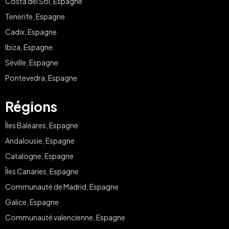
Costa del Sol, Espagne
Tenerife, Espagne
Cadix, Espagne
Ibiza, Espagne
Séville, Espagne
Pontevedra, Espagne
Régions
Îles Baléares, Espagne
Andalousie, Espagne
Catalogne, Espagne
Îles Canaries, Espagne
Communauté de Madrid, Espagne
Galice, Espagne
Communauté valencienne, Espagne