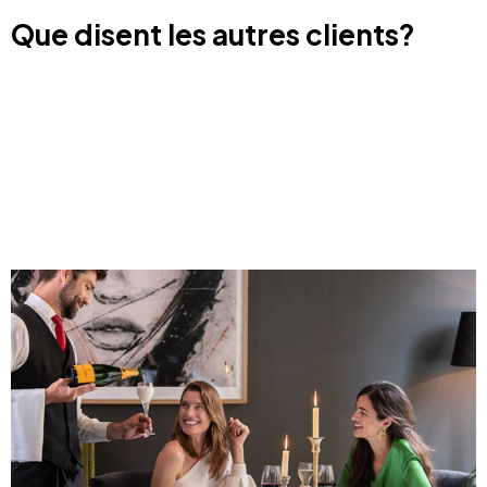
Que disent les autres clients?