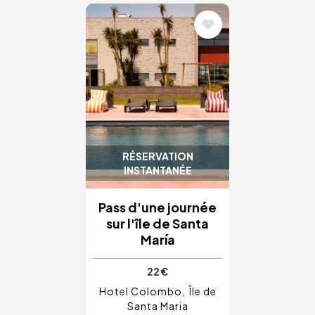
Image
RÉSERVATION
INSTANTANÉE
Pass d'une journée
sur l'île de Santa
María
22 €
Hotel Colombo
Île de
Santa Maria