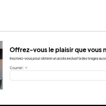
Offrez-vous le plaisir que vous 
Inscrivez-vous pour obtenir un accès exclusif à des tirages au sor
Courriel :