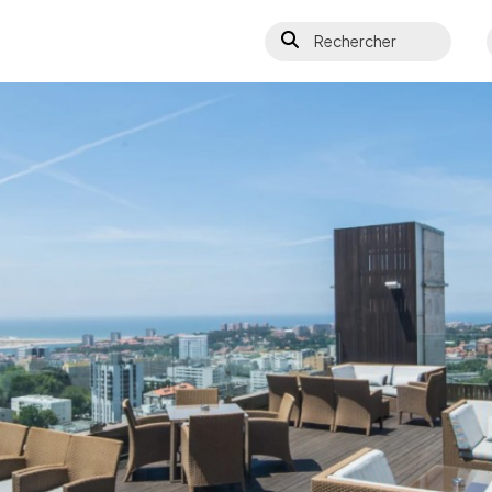
Rechercher