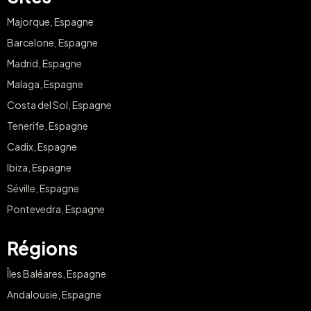
Majorque, Espagne
Barcelone, Espagne
Madrid, Espagne
Malaga, Espagne
Costa del Sol, Espagne
Tenerife, Espagne
Cadix, Espagne
Ibiza, Espagne
Séville, Espagne
Pontevedra, Espagne
Régions
Îles Baléares, Espagne
Andalousie, Espagne