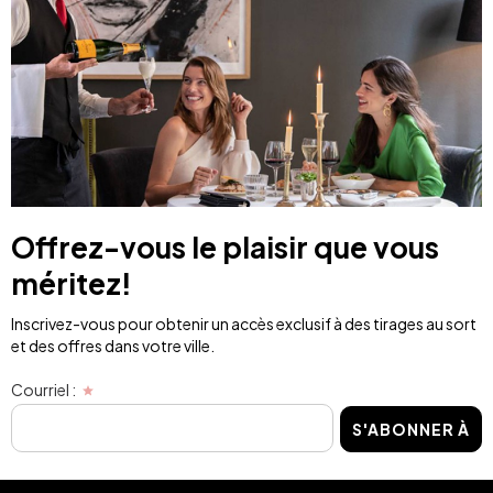
Offrez-vous le plaisir que vous
méritez!
Inscrivez-vous pour obtenir un accès exclusif à des tirages au sort
et des offres dans votre ville.
Courriel :
S'ABONNER À