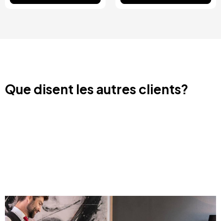
Que disent les autres clients?