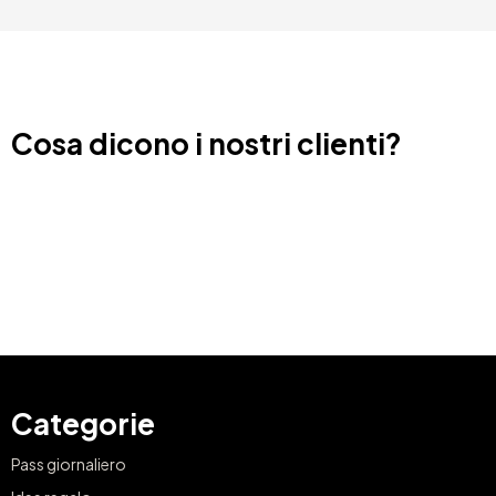
Cosa dicono i nostri clienti?
Categorie
Pass giornaliero