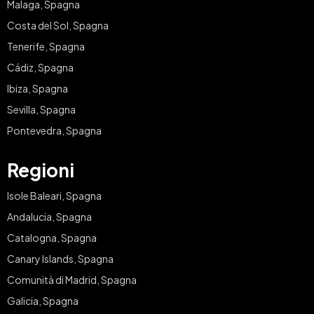
Malaga, Spagna
Costa del Sol, Spagna
Tenerife, Spagna
Cádiz, Spagna
Ibiza, Spagna
Sevilla, Spagna
Pontevedra, Spagna
Regioni
Isole Baleari, Spagna
Andalucia, Spagna
Catalogna, Spagna
Canary Islands, Spagna
Comunità di Madrid, Spagna
Galicia, Spagna