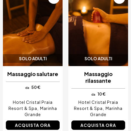
SOLO ADULTI
SOLO ADULTI
Massaggio salutare
Massaggio
rilassante
50 €
da
10 €
da
Hotel Cristal Praia
Hotel Cristal Praia
Resort & Spa
Marinha
Resort & Spa
Marinha
Grande
Grande
ACQUISTA ORA
ACQUISTA ORA