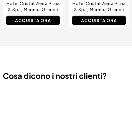
Hotel Cristal Vieira Praia
Hotel Cristal Vieira Praia
& Spa
Marinha Grande
& Spa
Marinha Grande
ACQUISTA ORA
ACQUISTA ORA
Cosa dicono i nostri clienti?