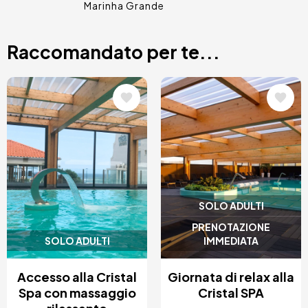
Marinha Grande
Raccomandato per te...
Immagine
Immagine
SOLO ADULTI
PRENOTAZIONE
SOLO ADULTI
IMMEDIATA
Accesso alla Cristal
Giornata di relax alla
Spa con massaggio
Cristal SPA