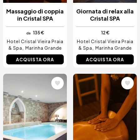
Massaggio di coppia
Giornata di relax alla
in Cristal SPA
Cristal SPA
135 €
12 €
da
Hotel Cristal Vieira Praia
Hotel Cristal Vieira Praia
& Spa
Marinha Grande
& Spa
Marinha Grande
ACQUISTA ORA
ACQUISTA ORA
Immagine
Immagine