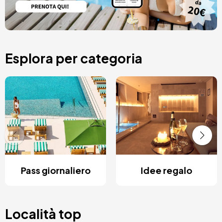
Esplora per categoria
Pass giornaliero
Idee regalo
Località top