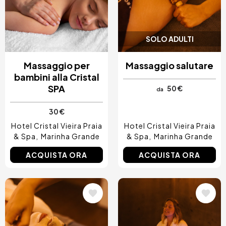
SOLO ADULTI
Massaggio per
Massaggio salutare
bambini alla Cristal
SPA
50 €
da
30 €
Hotel Cristal Vieira Praia
Hotel Cristal Vieira Praia
& Spa
Marinha Grande
& Spa
Marinha Grande
ACQUISTA ORA
ACQUISTA ORA
Immagine
Immagine