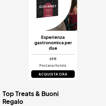
Esperienza
gastronomica per
due
69 €
Pestana Hotels
ACQUISTA ORA
Top Treats & Buoni
Regalo