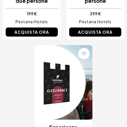
due persone
persone
199 €
399 €
Pestana Hotels
Pestana Hotels
ACQUISTA ORA
ACQUISTA ORA
Immagine