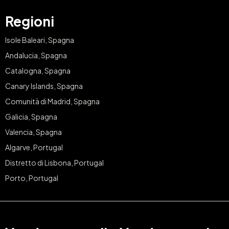
Regioni
Isole Baleari, Spagna
Andalucia, Spagna
Catalogna, Spagna
Canary Islands, Spagna
Comunità di Madrid, Spagna
Galicia, Spagna
Valencia, Spagna
Algarve, Portugal
Distretto di Lisbona, Portugal
Porto, Portugal