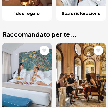
Idee regalo
Spa e ristorazione
Raccomandato per te...
Immagine
Immagine