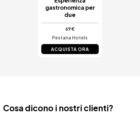
Esperienza
gastronomica per
due
69 €
Pestana Hotels
ACQUISTA ORA
Cosa dicono i nostri clienti?