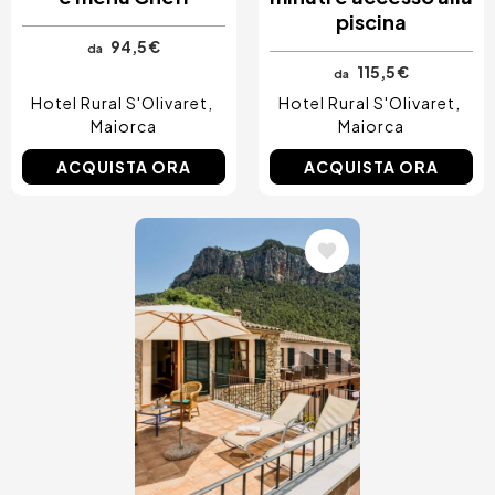
piscina
94,5 €
da
115,5 €
da
Hotel Rural S'Olivaret
Hotel Rural S'Olivaret
Maiorca
Maiorca
ACQUISTA ORA
ACQUISTA ORA
Immagine