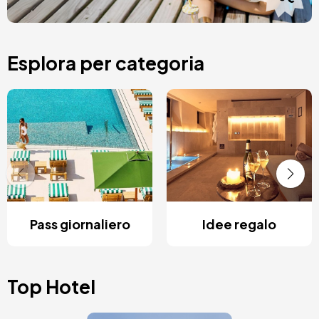
Esplora per categoria
Pass giornaliero
Idee regalo
Top Hotel