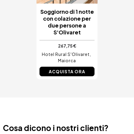
Soggiorno di 1 notte
con colazione per
due persone a
S'Olivaret
267,75 €
Hotel Rural S'Olivaret
Maiorca
ACQUISTA ORA
Cosa dicono i nostri clienti?