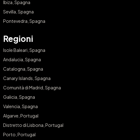
Ibiza, Spagna
Sevilla, Spagna
Pontevedra, Spagna
Regioni
Isole Baleari, Spagna
Andalucia, Spagna
Catalogna, Spagna
Canary Islands, Spagna
Comunità di Madrid, Spagna
Galicia, Spagna
Valencia, Spagna
Algarve, Portugal
Distretto di Lisbona, Portugal
Porto, Portugal