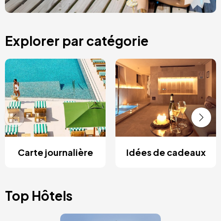
Explorer par catégorie
Carte journalière
Idées de cadeaux
Top Hôtels