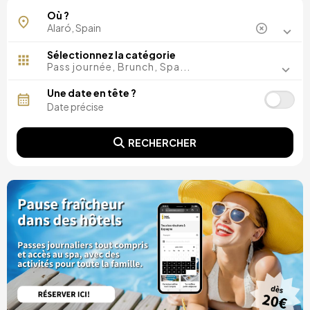
Où ?
Sélectionnez la catégorie
Pass journée, Brunch, Spa...
Une date en tête ?
RECHERCHER