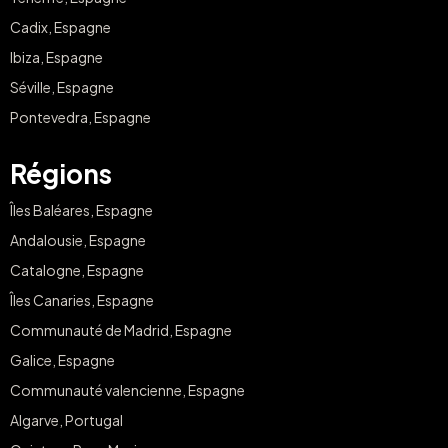
Cadix, Espagne
Ibiza, Espagne
Séville, Espagne
Pontevedra, Espagne
Régions
Îles Baléares, Espagne
Andalousie, Espagne
Catalogne, Espagne
Îles Canaries, Espagne
Communauté de Madrid, Espagne
Galice, Espagne
Communauté valencienne, Espagne
Algarve, Portugal