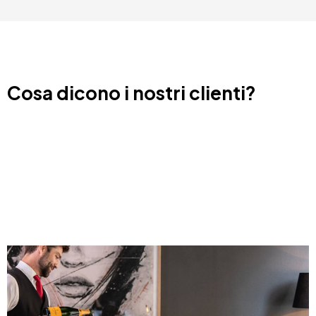
Cosa dicono i nostri clienti?