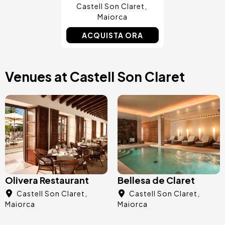
Castell Son Claret
Maiorca
ACQUISTA ORA
Venues at Castell Son Claret
Immagine
Immagine
Olivera Restaurant
Bellesa de Claret
Castell Son Claret
Castell Son Claret
Maiorca
Maiorca