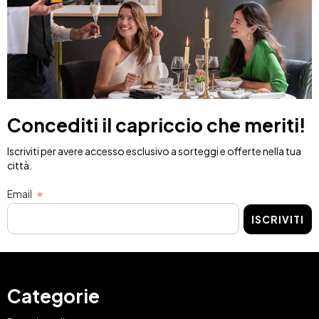
Concediti il capriccio che meriti!
Iscriviti per avere accesso esclusivo a sorteggi e offerte nella tua
città.
Email
ISCRIVITI
Categorie