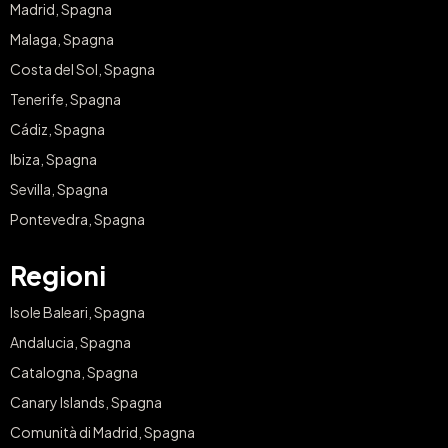
Madrid, Spagna
Malaga, Spagna
Costa del Sol, Spagna
Tenerife, Spagna
Cádiz, Spagna
Ibiza, Spagna
Sevilla, Spagna
Pontevedra, Spagna
Regioni
Isole Baleari, Spagna
Andalucia, Spagna
Catalogna, Spagna
Canary Islands, Spagna
Comunità di Madrid, Spagna