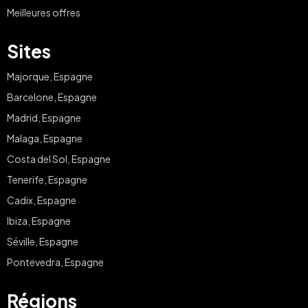
Meilleures offres
Sites
Majorque, Espagne
Barcelone, Espagne
Madrid, Espagne
Malaga, Espagne
Costa del Sol, Espagne
Tenerife, Espagne
Cadix, Espagne
Ibiza, Espagne
Séville, Espagne
Pontevedra, Espagne
Régions