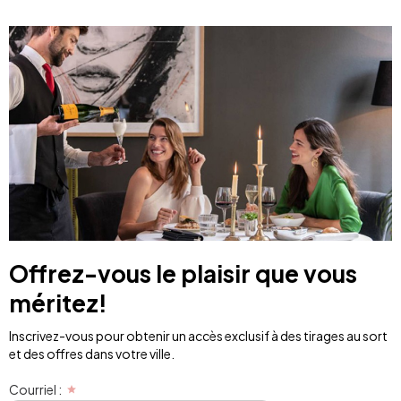
Offrez-vous le plaisir que vous
méritez!
Inscrivez-vous pour obtenir un accès exclusif à des tirages au sort
et des offres dans votre ville.
Courriel :