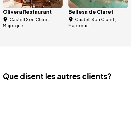
Olivera Restaurant
Bellesa de Claret
Castell Son Claret
Castell Son Claret
Majorque
Majorque
Que disent les autres clients?