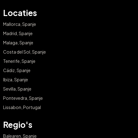
Locaties
Mallorca, Spanje
Madrid, Spanje
Malaga, Spanje
Costa del Sol, Spanje
Tenerife, Spanje
Cádiz, Spanje
Ibiza, Spanje
Sevilla, Spanje
Pontevedra, Spanje
Lissabon, Portugal
Regio's
Balearen, Spanje