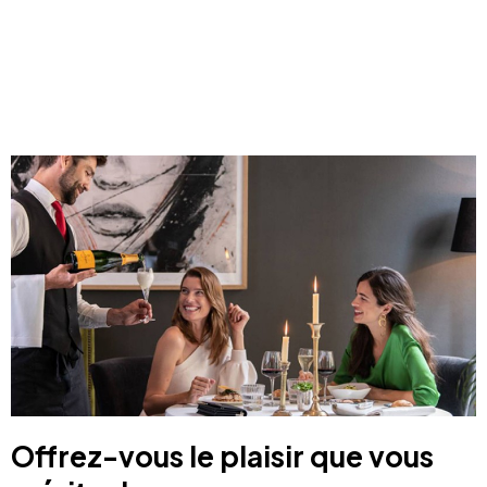
Offrez-vous le plaisir que vous