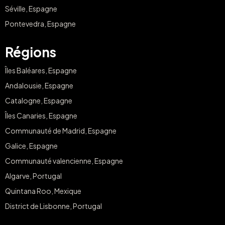
Séville, Espagne
Pontevedra, Espagne
Régions
Îles Baléares, Espagne
Andalousie, Espagne
Catalogne, Espagne
Îles Canaries, Espagne
Communauté de Madrid, Espagne
Galice, Espagne
Communauté valencienne, Espagne
Algarve, Portugal
Quintana Roo, Mexique
District de Lisbonne, Portugal