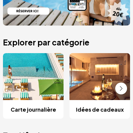
Explorer par catégorie
Carte journalière
Idées de cadeaux