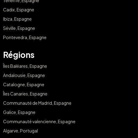
Tenerife, Espagne
Cadix, Espagne
Ibiza, Espagne
Séville, Espagne
Pontevedra, Espagne
Régions
Îles Baléares, Espagne
Andalousie, Espagne
Catalogne, Espagne
Îles Canaries, Espagne
Communauté de Madrid, Espagne
Galice, Espagne
Communauté valencienne, Espagne
Algarve, Portugal