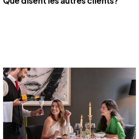
Que disent les autres clients?