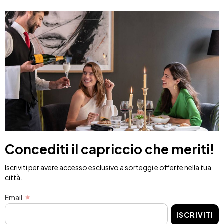
Concediti il capriccio che meriti!
Iscriviti per avere accesso esclusivo a sorteggi e offerte nella tua
città.
Email
ISCRIVITI