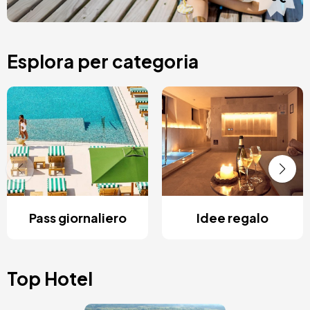
Esplora per categoria
Pass giornaliero
Idee regalo
Top Hotel