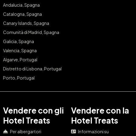
Andalucia, Spagna
Catalogna, Spagna
Canary Islands, Spagna
Comunità di Madrid, Spagna
Galicia, Spagna
Valencia, Spagna
Algarve, Portugal
Distretto di Lisbona, Portugal
Porto, Portugal
Vendere con gli
Vendere con la
Hotel Treats
Hotel Treats
Per albergartori
Informazioni su