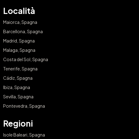
Località
Maiorca, Spagna
Barcellona, Spagna
Madrid, Spagna
Malaga, Spagna
Costa del Sol, Spagna
Tenerife, Spagna
Cádiz, Spagna
Ibiza, Spagna
Sevilla, Spagna
Pontevedra, Spagna
Regioni
Isole Baleari, Spagna