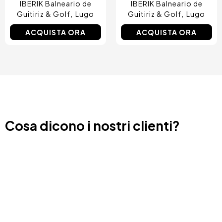
IBERIK Balneario de
IBERIK Balneario de
Guitiriz & Golf
Lugo
Guitiriz & Golf
Lugo
ACQUISTA ORA
ACQUISTA ORA
Cosa dicono i nostri clienti?