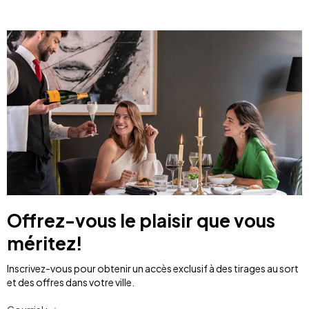
Offrez-vous le plaisir que vous
méritez!
Inscrivez-vous pour obtenir un accès exclusif à des tirages au sort
et des offres dans votre ville.