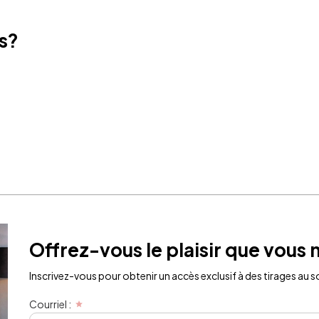
ts?
Offrez-vous le plaisir que vous 
Inscrivez-vous pour obtenir un accès exclusif à des tirages au sor
Courriel :