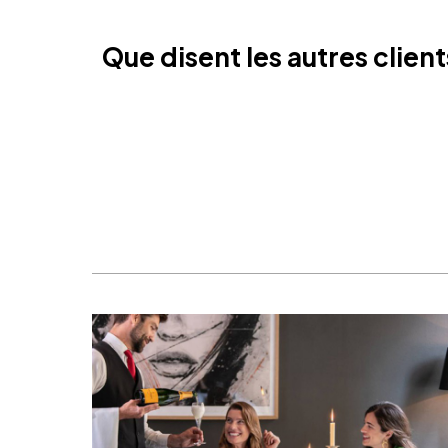
Que disent les autres clien