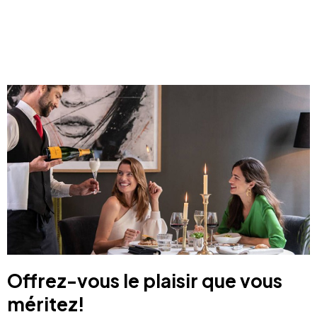
Offrez-vous le plaisir que vous
méritez!