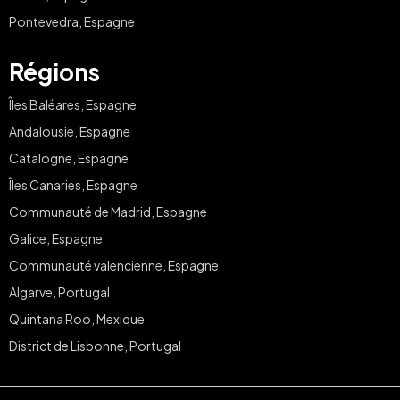
Pontevedra, Espagne
Régions
Îles Baléares, Espagne
Andalousie, Espagne
Catalogne, Espagne
Îles Canaries, Espagne
Communauté de Madrid, Espagne
Galice, Espagne
Communauté valencienne, Espagne
Algarve, Portugal
Quintana Roo, Mexique
District de Lisbonne, Portugal