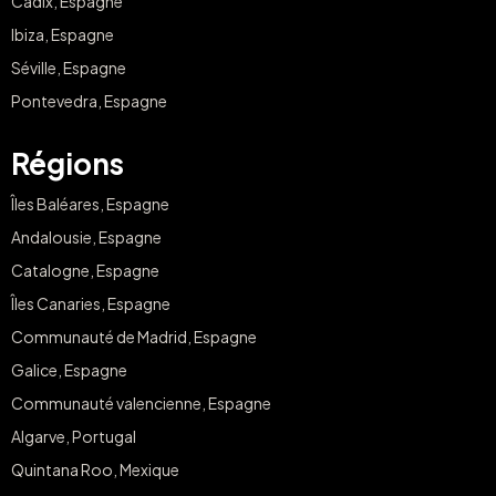
Cadix, Espagne
Ibiza, Espagne
Séville, Espagne
Pontevedra, Espagne
Régions
Îles Baléares, Espagne
Andalousie, Espagne
Catalogne, Espagne
Îles Canaries, Espagne
Communauté de Madrid, Espagne
Galice, Espagne
Communauté valencienne, Espagne
Algarve, Portugal
Quintana Roo, Mexique