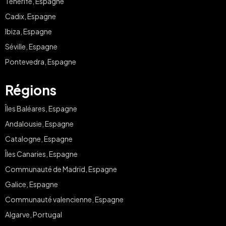
Tenerife, Espagne
Cadix, Espagne
Ibiza, Espagne
Séville, Espagne
Pontevedra, Espagne
Régions
Îles Baléares, Espagne
Andalousie, Espagne
Catalogne, Espagne
Îles Canaries, Espagne
Communauté de Madrid, Espagne
Galice, Espagne
Communauté valencienne, Espagne
Algarve, Portugal