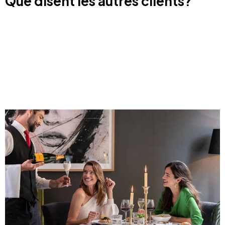
Que disent les autres clients?