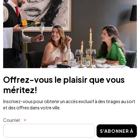
Offrez-vous le plaisir que vous
méritez!
Inscrivez-vous pour obtenir un accès exclusif à des tirages au sort
et des offres dans votre ville.
Courriel :
S'ABONNER À