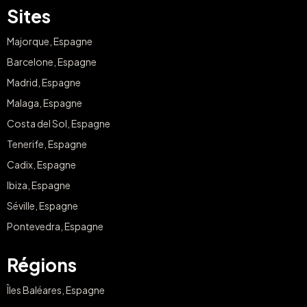
Sites
Majorque, Espagne
Barcelone, Espagne
Madrid, Espagne
Malaga, Espagne
Costa del Sol, Espagne
Tenerife, Espagne
Cadix, Espagne
Ibiza, Espagne
Séville, Espagne
Pontevedra, Espagne
Régions
Îles Baléares, Espagne