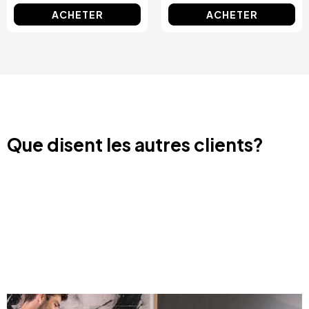
ACHETER
ACHETER
Que disent les autres clients?