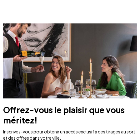
Offrez-vous le plaisir que vous
méritez!
Inscrivez-vous pour obtenir un accès exclusif à des tirages au sort
et des offres dans votre ville.