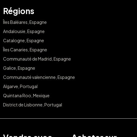
Régions
Îles Baléares, Espagne
Andalousie, Espagne
Catalogne, Espagne
Îles Canaries, Espagne
Communauté de Madrid, Espagne
Galice, Espagne
Communauté valencienne, Espagne
Algarve, Portugal
Quintana Roo, Mexique
District de Lisbonne, Portugal