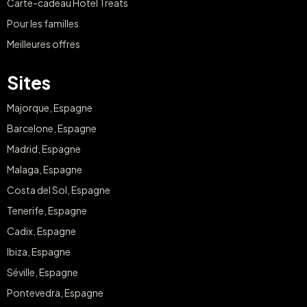
Carte-cadeau Hotel Treats
Pour les familles
Meilleures offres
Sites
Majorque, Espagne
Barcelone, Espagne
Madrid, Espagne
Malaga, Espagne
Costa del Sol, Espagne
Tenerife, Espagne
Cadix, Espagne
Ibiza, Espagne
Séville, Espagne
Pontevedra, Espagne