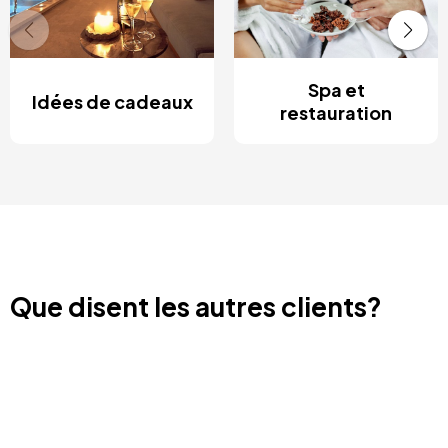
Spa et
Idées de cadeaux
restauration
Que disent les autres clients?