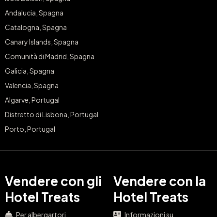
Andalucia, Spagna
Catalogna, Spagna
Canary Islands, Spagna
Comunità di Madrid, Spagna
Galicia, Spagna
Valencia, Spagna
Algarve, Portugal
Distretto di Lisbona, Portugal
Porto, Portugal
Vendere con gli
Vendere con la
Hotel Treats
Hotel Treats
Per albergartori
Informazioni su