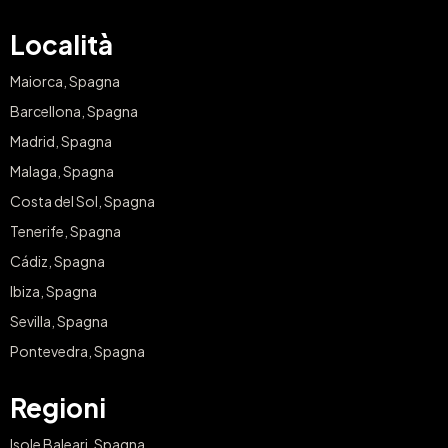
Località
Maiorca, Spagna
Barcellona, Spagna
Madrid, Spagna
Malaga, Spagna
Costa del Sol, Spagna
Tenerife, Spagna
Cádiz, Spagna
Ibiza, Spagna
Sevilla, Spagna
Pontevedra, Spagna
Regioni
Isole Baleari, Spagna