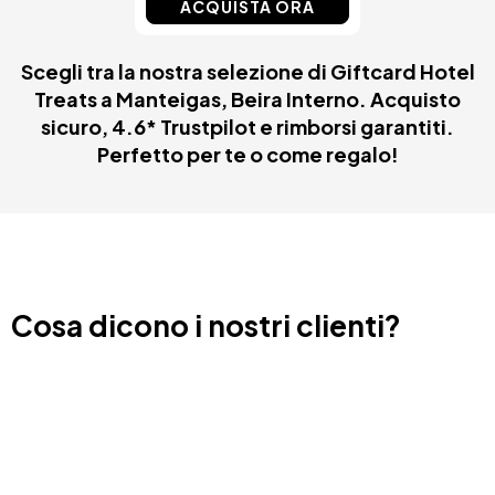
ACQUISTA ORA
Scegli tra la nostra selezione di Giftcard Hotel
Treats a Manteigas, Beira Interno. Acquisto
sicuro, 4.6* Trustpilot e rimborsi garantiti.
Perfetto per te o come regalo!
Cosa dicono i nostri clienti?