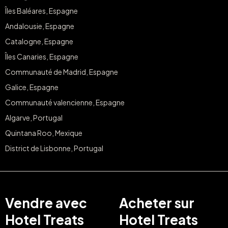
Îles Baléares, Espagne
Andalousie, Espagne
Catalogne, Espagne
Îles Canaries, Espagne
Communauté de Madrid, Espagne
Galice, Espagne
Communauté valencienne, Espagne
Algarve, Portugal
Quintana Roo, Mexique
District de Lisbonne, Portugal
Vendre avec
Acheter sur
Hotel Treats
Hotel Treats