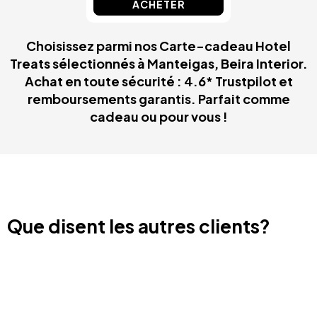
ACHETER
Choisissez parmi nos Carte-cadeau Hotel
Treats sélectionnés à Manteigas, Beira Interior.
Achat en toute sécurité : 4.6* Trustpilot et
remboursements garantis. Parfait comme
cadeau ou pour vous !
Que disent les autres clients?