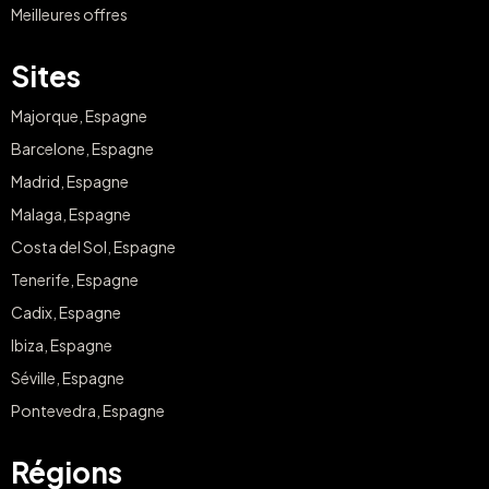
Meilleures offres
Sites
Majorque, Espagne
Barcelone, Espagne
Madrid, Espagne
Malaga, Espagne
Costa del Sol, Espagne
Tenerife, Espagne
Cadix, Espagne
Ibiza, Espagne
Séville, Espagne
Pontevedra, Espagne
Régions