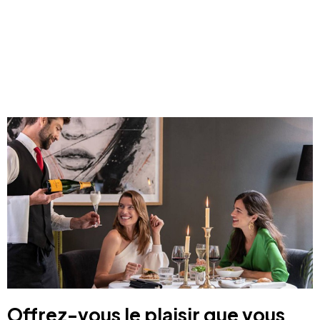
Offrez-vous le plaisir que vous