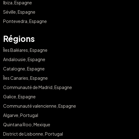
Ibiza, Espagne
Séville, Espagne
Pontevedra, Espagne
Régions
Îles Baléares, Espagne
Andalousie, Espagne
Catalogne, Espagne
Îles Canaries, Espagne
Communauté de Madrid, Espagne
Galice, Espagne
Communauté valencienne, Espagne
Algarve, Portugal
Quintana Roo, Mexique
District de Lisbonne, Portugal