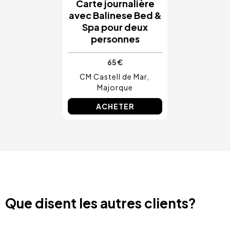
Carte journalière
avec Balinese Bed &
Spa pour deux
personnes
65 €
CM Castell de Mar
Majorque
ACHETER
Que disent les autres clients?