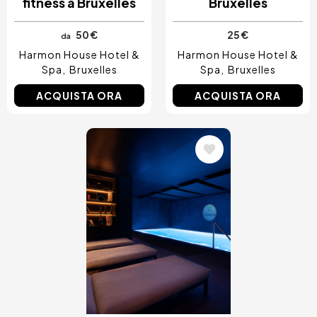
fitness a Bruxelles
Bruxelles
50 €
25 €
da
Harmon House Hotel &
Harmon House Hotel &
Spa
Bruxelles
Spa
Bruxelles
ACQUISTA ORA
ACQUISTA ORA
Immagine