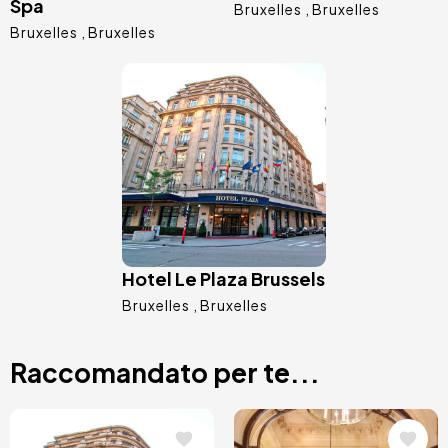
Spa
Bruxelles
Bruxelles
Bruxelles
Bruxelles
Immagine
Hotel Le Plaza Brussels
Bruxelles
Bruxelles
Raccomandato per te...
Immagine
Immagine