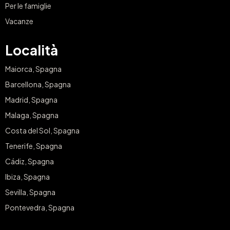
Per le famiglie
Vacanze
Località
Maiorca, Spagna
Barcellona, Spagna
Madrid, Spagna
Malaga, Spagna
Costa del Sol, Spagna
Tenerife, Spagna
Cádiz, Spagna
Ibiza, Spagna
Sevilla, Spagna
Pontevedra, Spagna