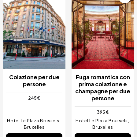
Colazione per due
Fuga romantica con
persone
prima colazione e
champagne per due
persone
245 €
395 €
Hotel Le Plaza Brussels
Hotel Le Plaza Brussels
Bruxelles
Bruxelles