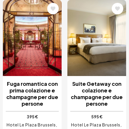
Immagine
Immagine
Fuga romantica con
Suite Getaway con
prima colazione e
colazione e
champagne per due
champagne per due
persone
persone
395 €
595 €
Hotel Le Plaza Brussels
Hotel Le Plaza Brussels