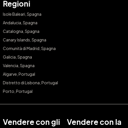
Regioni
Isole Baleari, Spagna
Andalucia, Spagna
Catalogna, Spagna
Canary Islands, Spagna
Comunità di Madrid, Spagna
Galicia, Spagna
Valencia, Spagna
Algarve, Portugal
Distretto di Lisbona, Portugal
Porto, Portugal
Vendere con gli
Vendere con la