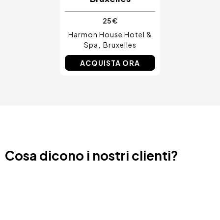
25 €
Harmon House Hotel &
Spa
Bruxelles
ACQUISTA ORA
Cosa dicono i nostri clienti?