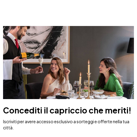
Concediti il capriccio che meriti!
Iscriviti per avere accesso esclusivo a sorteggi e offerte nella tua
città.