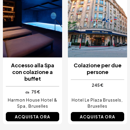
Accesso alla Spa
Colazione per due
con colazione a
persone
buffet
245 €
75 €
da
Harmon House Hotel &
Hotel Le Plaza Brussels
Spa
Bruxelles
Bruxelles
ACQUISTA ORA
ACQUISTA ORA